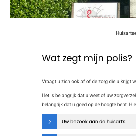
Huisarts
Wat zegt mijn polis?
Vraagt u zich ook af of de zorg die u krijgt 
Het is belangrijk dat u weet of uw zorgverze
belangrijk dat u goed op de hoogte bent. Hi
Uw bezoek aan de huisarts