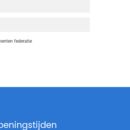
peningstijden