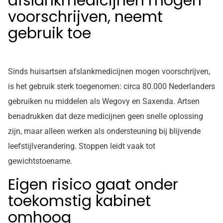
afslankmedicijnen mogen
voorschrijven, neemt
gebruik toe
Sinds huisartsen afslankmedicijnen mogen voorschrijven,
is het gebruik sterk toegenomen: circa 80.000 Nederlanders
gebruiken nu middelen als Wegovy en Saxenda. Artsen
benadrukken dat deze medicijnen geen snelle oplossing
zijn, maar alleen werken als ondersteuning bij blijvende
leefstijlverandering. Stoppen leidt vaak tot
gewichtstoename.
Eigen risico gaat onder
toekomstig kabinet
omhoog