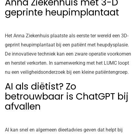
Anna Ziekenhuis met 3-D
geprinte heupimplantaat
Het Anna Ziekenhuis plaatste als eerste ter wereld een 3D-
geprint heupimplantaat bij een patiënt met heupdysplasie.
De innovatieve techniek kan een zware operatie voorkomen
en herstel verkorten. In samenwerking met het LUMC loopt
nu een veiligheidsonderzoek bij een kleine patiëntengroep.
AI als diëtist? Zo
betrouwbaar is ChatGPT bij
afvallen
AI kan snel en algemeen dieetadvies geven dat helpt bij