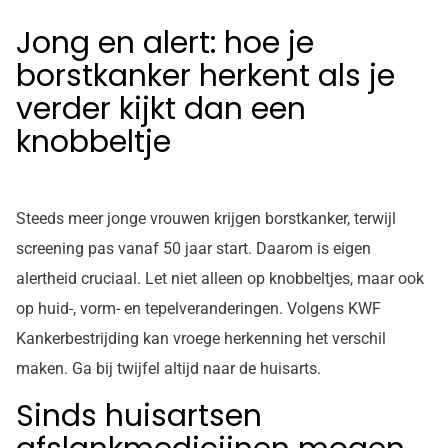
Jong en alert: hoe je
borstkanker herkent als je
verder kijkt dan een
knobbeltje
Steeds meer jonge vrouwen krijgen borstkanker, terwijl
screening pas vanaf 50 jaar start. Daarom is eigen
alertheid cruciaal. Let niet alleen op knobbeltjes, maar ook
op huid-, vorm- en tepelveranderingen. Volgens KWF
Kankerbestrijding kan vroege herkenning het verschil
maken. Ga bij twijfel altijd naar de huisarts.
Sinds huisartsen