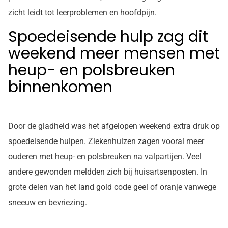
zicht leidt tot leerproblemen en hoofdpijn.
Spoedeisende hulp zag dit
weekend meer mensen met
heup- en polsbreuken
binnenkomen
Door de gladheid was het afgelopen weekend extra druk op
spoedeisende hulpen. Ziekenhuizen zagen vooral meer
ouderen met heup- en polsbreuken na valpartijen. Veel
andere gewonden meldden zich bij huisartsenposten. In
grote delen van het land gold code geel of oranje vanwege
sneeuw en bevriezing.