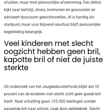
afvallen, maar mist persoonlijke afstemming. Een diëtist
kijkt naar leefstijl, stress, hormonen en gewoonten en
adviseert duurzaam gewichtsverlies. AI is handig als
startpunt, maar voor blijvend resultaat blijft persoonlijke
begeleiding belangrijk.
Veel kinderen met slecht
oogzicht hebben geen bril,
kapotte bril of niet de juiste
sterkte
Uit onderzoek van het Jeugdeducatiefonds blijkt dat 32
procent van de kinderen met slecht zicht geen goede bril
heeft. Naar schatting gaan 135.000 leerlingen zonder
passende bril naar school, vaak door geldgebrek. Slecht