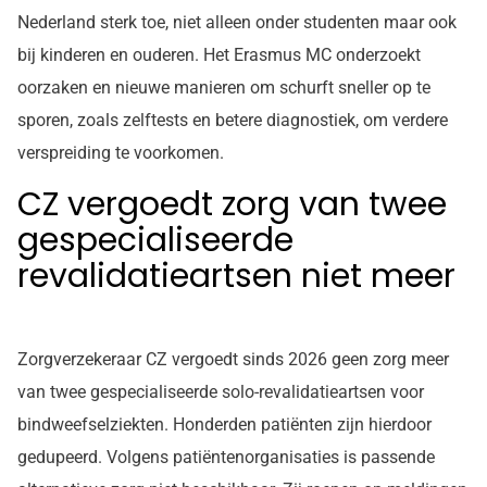
Nederland sterk toe, niet alleen onder studenten maar ook
bij kinderen en ouderen. Het Erasmus MC onderzoekt
oorzaken en nieuwe manieren om schurft sneller op te
sporen, zoals zelftests en betere diagnostiek, om verdere
verspreiding te voorkomen.
CZ vergoedt zorg van twee
gespecialiseerde
revalidatieartsen niet meer
Zorgverzekeraar CZ vergoedt sinds 2026 geen zorg meer
van twee gespecialiseerde solo-revalidatieartsen voor
bindweefselziekten. Honderden patiënten zijn hierdoor
gedupeerd. Volgens patiëntenorganisaties is passende