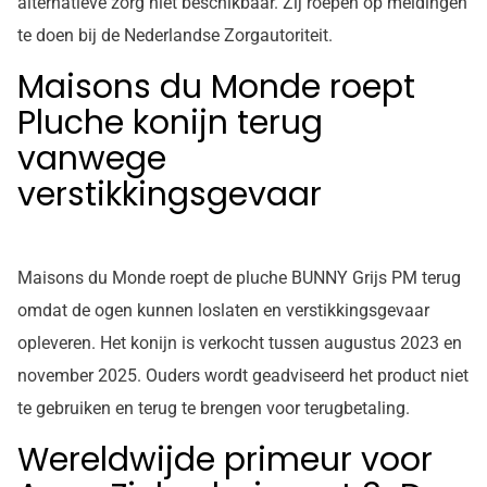
alternatieve zorg niet beschikbaar. Zij roepen op meldingen
te doen bij de Nederlandse Zorgautoriteit.
Maisons du Monde roept
Pluche konijn terug
vanwege
verstikkingsgevaar
Maisons du Monde roept de pluche BUNNY Grijs PM terug
omdat de ogen kunnen loslaten en verstikkingsgevaar
opleveren. Het konijn is verkocht tussen augustus 2023 en
november 2025. Ouders wordt geadviseerd het product niet
te gebruiken en terug te brengen voor terugbetaling.
Wereldwijde primeur voor