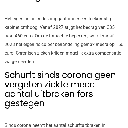
Het eigen risico in de zorg gaat onder een toekomstig
kabinet omhoog. Vanaf 2027 stijgt het bedrag van 385
naar 460 euro. Om de impact te beperken, wordt vanaf
2028 het eigen risico per behandeling gemaximeerd op 150
euro. Chronisch zieken krijgen mogelijk extra compensatie
via gemeenten.
Schurft sinds corona geen
vergeten ziekte meer:
aantal uitbraken fors
gestegen
Sinds corona neemt het aantal schurftuitbraken in