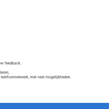
 uw feedback.
teren;
 telefoonnetwerk, met veel mogelijkheden.