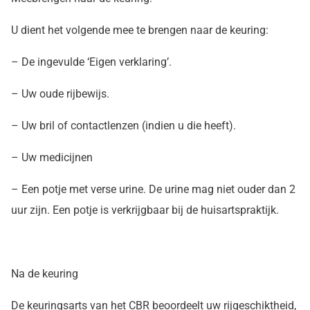
U dient het volgende mee te brengen naar de keuring:
– De ingevulde ‘Eigen verklaring’.
– Uw oude rijbewijs.
– Uw bril of contactlenzen (indien u die heeft).
– Uw medicijnen
– Een potje met verse urine. De urine mag niet ouder dan 2
uur zijn. Een potje is verkrijgbaar bij de huisartspraktijk.
Na de keuring
De keuringsarts van het CBR beoordeelt uw rijgeschiktheid,