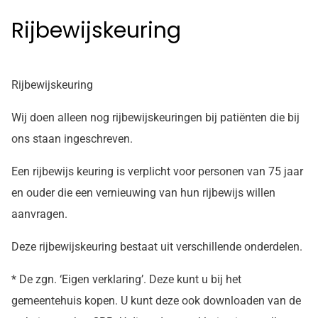
Rijbewijskeuring
Rijbewijskeuring
Wij doen alleen nog rijbewijskeuringen bij patiënten die bij
ons staan ingeschreven.
Een rijbewijs keuring is verplicht voor personen van 75 jaar
en ouder die een vernieuwing van hun rijbewijs willen
aanvragen.
Deze rijbewijskeuring bestaat uit verschillende onderdelen.
* De zgn. ‘Eigen verklaring’. Deze kunt u bij het
gemeentehuis kopen. U kunt deze ook downloaden van de