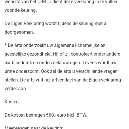
website van het CBR. U dient deze verklaring in te vullen
voor de keuring.
De Eigen Verklaring wordt tijdens de keuring met u
doorgenomen.
* De arts onderzoekt uw algemene lichamelijke en
geestelijke gezondheid. Hij of zij controleert onder andere
uw bloeddruk en onderzoekt uw ogen. Tevens wordt uw
urine onderzocht. Ook zal de arts u verschillende vragen
stellen. De arts vult het artsendeel van de Eigen verklaring
verder aan.
Kosten
De kosten bedragen €60,- euro incl. BTW.
Meebrengen naar de keuring: