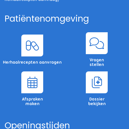
Patiëntenomgeving
Vragen
Herhaalrecepten aanvragen
stellen
Afspraken
Dossier
maken
bekijken
Openingstijden