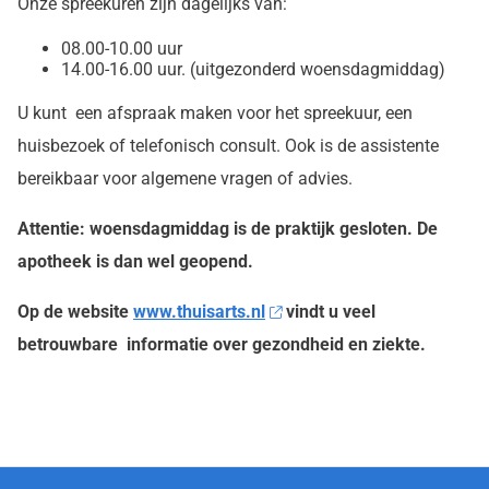
Onze spreekuren zijn dagelijks van:
08.00-10.00 uur
14.00-16.00 uur. (uitgezonderd woensdagmiddag)
U kunt een afspraak maken voor het spreekuur, een
huisbezoek of telefonisch consult. Ook is de assistente
bereikbaar voor algemene vragen of advies.
Attentie: woensdagmiddag is de praktijk gesloten. De
apotheek is dan wel geopend.
Op de website
www.thuisarts.nl
vindt u veel
betrouwbare informatie over gezondheid en ziekte.