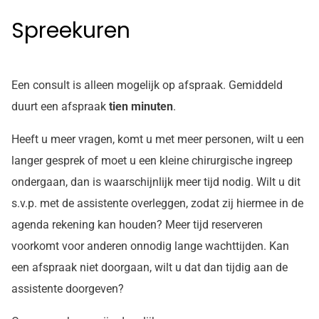
Spreekuren
Een consult is alleen mogelijk op afspraak. Gemiddeld
duurt een afspraak
tien minuten
.
Heeft u meer vragen, komt u met meer personen, wilt u een
langer gesprek of moet u een kleine chirurgische ingreep
ondergaan, dan is waarschijnlijk meer tijd nodig. Wilt u dit
s.v.p. met de assistente overleggen, zodat zij hiermee in de
agenda rekening kan houden? Meer tijd reserveren
voorkomt voor anderen onnodig lange wachttijden. Kan
een afspraak niet doorgaan, wilt u dat dan tijdig aan de
assistente doorgeven?