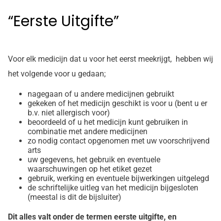
“Eerste Uitgifte”
Voor elk medicijn dat u voor het eerst meekrijgt, hebben wij
het volgende voor u gedaan;
nagegaan of u andere medicijnen gebruikt
gekeken of het medicijn geschikt is voor u (bent u er
b.v. niet allergisch voor)
beoordeeld of u het medicijn kunt gebruiken in
combinatie met andere medicijnen
zo nodig contact opgenomen met uw voorschrijvend
arts
uw gegevens, het gebruik en eventuele
waarschuwingen op het etiket gezet
gebruik, werking en eventuele bijwerkingen uitgelegd
de schriftelijke uitleg van het medicijn bijgesloten
(meestal is dit de bijsluiter)
Dit alles valt onder de termen eerste uitgifte, en