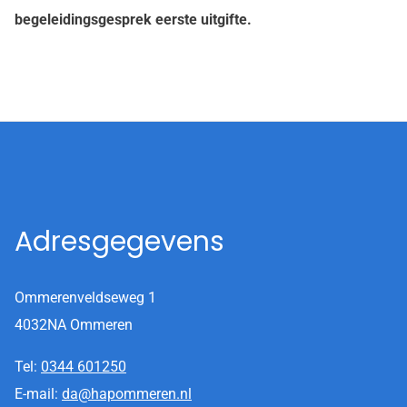
begeleidingsgesprek eerste uitgifte.
Adresgegevens
Ommerenveldseweg 1
4032NA Ommeren
Tel:
0344 601250
E-mail:
da@hapommeren.nl