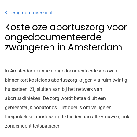
Terug naar overzicht
Kosteloze abortuszorg voor
ongedocumenteerde
zwangeren in Amsterdam
In Amsterdam kunnen ongedocumenteerde vrouwen
binnenkort kosteloos abortuszorg krijgen via ruim twintig
huisartsen. Zij sluiten aan bij het netwerk van
abortusklinieken. De zorg wordt betaald uit een
gemeentelijk noodfonds. Het doel is om veilige en
toegankelijke abortuszorg te bieden aan alle vrouwen, ook
zonder identiteitspapieren.