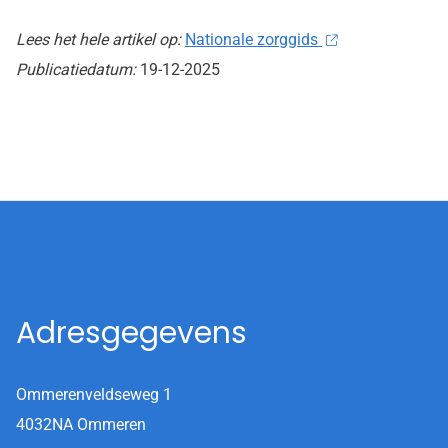
Lees het hele artikel op:
Nationale zorggids
Publicatiedatum:
19-12-2025
Adresgegevens
Ommerenveldseweg 1
4032NA Ommeren