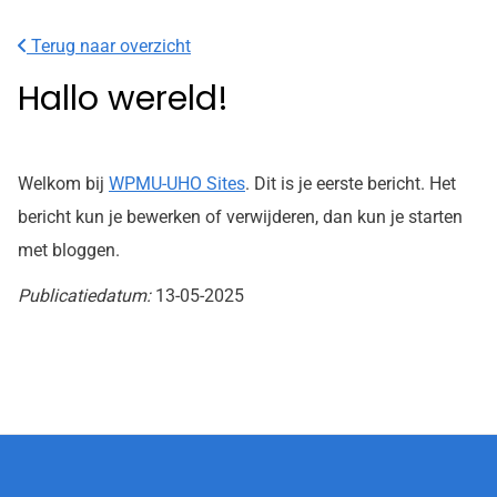
Terug naar overzicht
Hallo wereld!
Welkom bij
WPMU-UHO Sites
. Dit is je eerste bericht. Het
bericht kun je bewerken of verwijderen, dan kun je starten
met bloggen.
Publicatiedatum:
13-05-2025