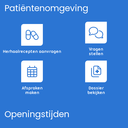
Patiëntenomgeving
Vragen
Herhaalrecepten aanvragen
stellen
Afspraken
Dossier
maken
bekijken
Openingstijden